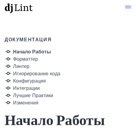
ДОКУМЕНТАЦИЯ
Начало Работы
Форматтер
Линтер
Игнорирование кода
Конфигурация
Интеграции
Лучшие Практики
Изменения
Начало Работы