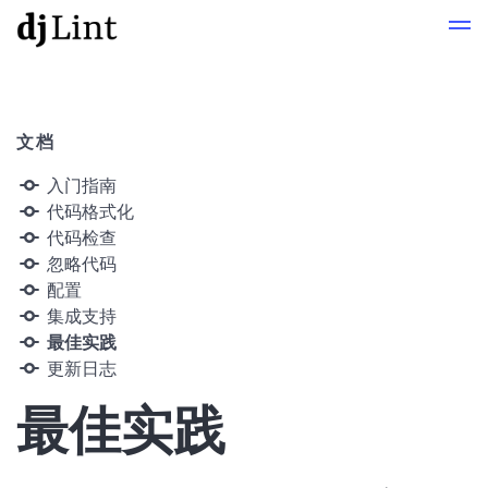
文档
入门指南
代码格式化
代码检查
忽略代码
配置
集成支持
最佳实践
更新日志
最佳实践