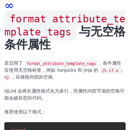
∞
format_attribute_te
mplate_tags
与无空格
条件属性
若启用了
，条件属性
format_attribute_template_tags
应使用无空格标签，例如 nunjucks 和 jinja 的
{% if a -
，应移除内部的空格。
%}
djLint 会将长属性格式化为多行，而属性内部节省的空格可
能会破坏您的代码。
推荐使用以下模式：