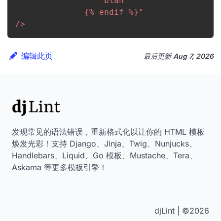
                  blah

              {% endif %}
"
/>
编辑此页
最后更新
Aug 7, 2026
发现常见的语法错误，重新格式化以让你的 HTML 模板
焕发光彩！支持 Django、Jinja、Twig、Nunjucks、
Handlebars、Liquid、Go 模板、Mustache、Tera、
Askama 等更多模板引擎！
djLint | ©2026