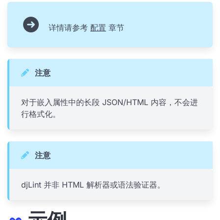
详情请参考
配置
章节
注意
对于嵌入属性中的长段 JSON/HTML 内容，不会进
行格式化。
注意
djLint 并非 HTML 解析器或语法验证器。