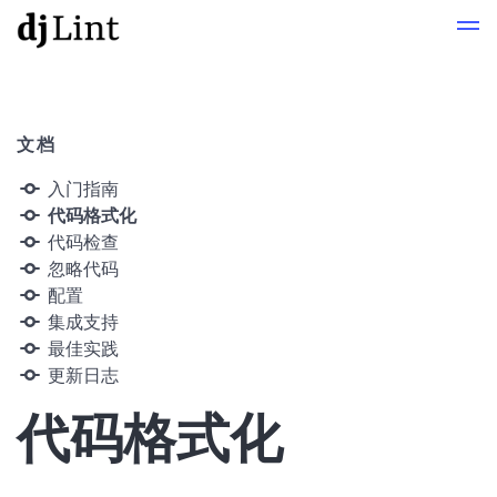
文档
入门指南
代码格式化
代码检查
忽略代码
配置
集成支持
最佳实践
更新日志
代码格式化