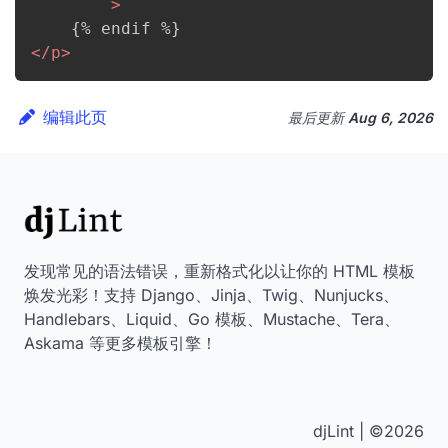
>
</
p
>
编辑此页
最后更新
Aug 6, 2026
发现常见的语法错误，重新格式化以让你的 HTML 模板
焕发光彩！支持 Django、Jinja、Twig、Nunjucks、
Handlebars、Liquid、Go 模板、Mustache、Tera、
Askama 等更多模板引擎！
djLint | ©2026