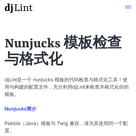
Nunjucks 模板检查
与格式化
djLint是一个 nunjucks 模板的代码检查与格式化工具！使
用与构建的配置文件，充分利用djLint来检查并格式化你的
模板。
Nunjucks简介
Pebble（Java）模板与 Twig 兼容，请为其使用同一个配
置。