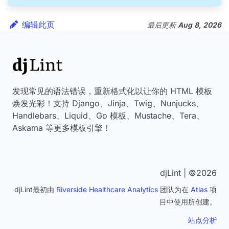
编辑此页
最后更新
Aug 8, 2026
发现常见的语法错误，重新格式化以让你的 HTML 模板
焕发光彩！支持 Django、Jinja、Twig、Nunjucks、
Handlebars、Liquid、Go 模板、Mustache、Tera、
Askama 等更多模板引擎！
djLint | ©2026
djLint最初由
Riverside Healthcare Analytics
团队为在
Atlas
项
目中使用所创建。
站点分析