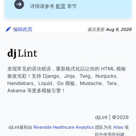
详情请参考
配置
章节
编辑此页
最后更新
Aug 9, 2026
发现常见的语法错误，重新格式化以让你的 HTML 模板
焕发光彩！支持 Django、Jinja、Twig、Nunjucks、
Handlebars、Liquid、Go 模板、Mustache、Tera、
Askama 等更多模板引擎！
djLint | ©2026
djLint最初由
Riverside Healthcare Analytics
团队为在
Atlas
项
目中使用所创建。