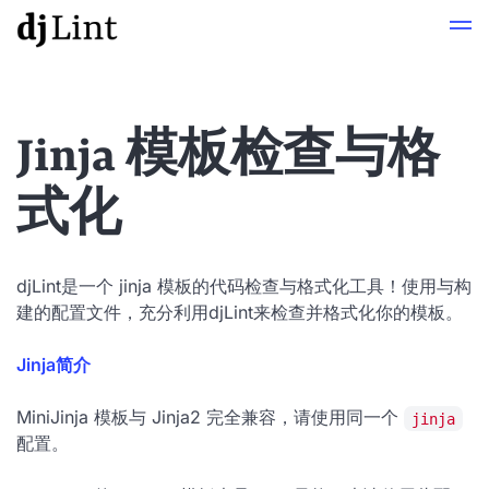
Jinja 模板检查与格
式化
djLint是一个 jinja 模板的代码检查与格式化工具！使用与构
建的配置文件，充分利用djLint来检查并格式化你的模板。
Jinja简介
MiniJinja 模板与 Jinja2 完全兼容，请使用同一个
jinja
配置。