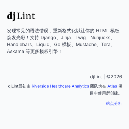
发现常见的语法错误，重新格式化以让你的 HTML 模板
焕发光彩！支持 Django、Jinja、Twig、Nunjucks、
Handlebars、Liquid、Go 模板、Mustache、Tera、
Askama 等更多模板引擎！
djLint | ©2026
djLint最初由
Riverside Healthcare Analytics
团队为在
Atlas
项
目中使用所创建。
站点分析