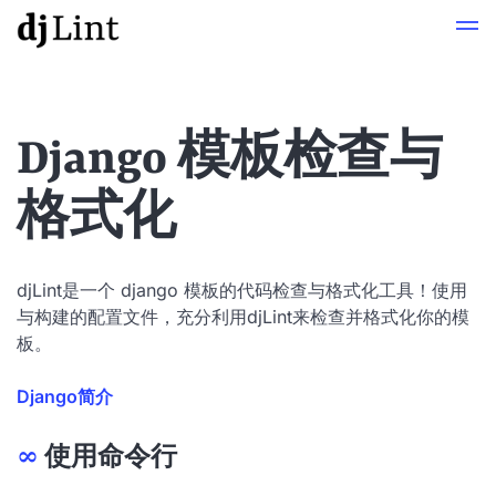
Django 模板检查与
格式化
djLint是一个 django 模板的代码检查与格式化工具！使用
与构建的配置文件，充分利用djLint来检查并格式化你的模
板。
Django简介
∞
使用命令行